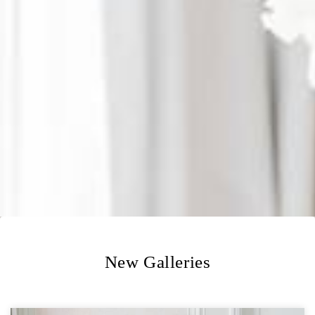
New Galleries