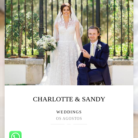
CHARLOTTE & SANDY
WEDDINGS
OS AGOSTOS