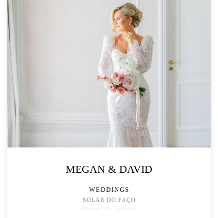
MEGAN & DAVID
WEDDINGS
SOLAR DO PAÇO