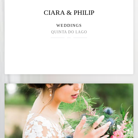
CIARA & PHILIP
WEDDINGS
QUINTA DO LAGO