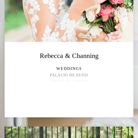
Rebecca & Channing
WEDDINGS
PALÁCIO DE ESTOI